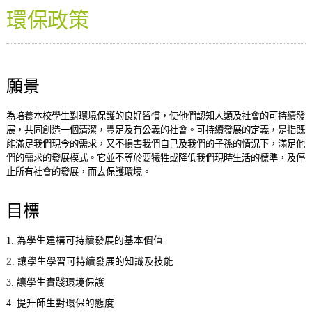
環保政策
願景
為培養本校學生對環境保護的良好習慣，使他們認知人類及社會的可持續發
展，共同創造一個清潔，豐足及有公義的社會。可持續發展的定義，是指既
能滿足我們現今的需求，又不損害我們自己及我們的子孫的情況下，滿足他
們的需求的發展模式。它並不等於要犧牲或降低我們現時生活的標準，及停
止所有社會的發展，而去保護環境。
目標
1. 為學生建構可持續發展的基本價值
2.
讓學生學習可持續發展的知識及技能
3. 讓學生實踐環境保護
4. 提升師生對環保的態度