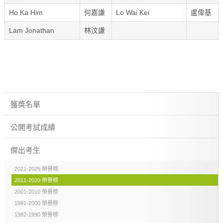
Ho Ka Him
何嘉謙
Lo Wai Kei
盧偉基
Lam Jonathan
林汶謙
獲獎名單
公開考試成績
傑出考生
2021-2025 榮譽榜
2011-2020 榮譽榜
2001-2010 榮譽榜
1991-2000 榮譽榜
1982-1990 榮譽榜