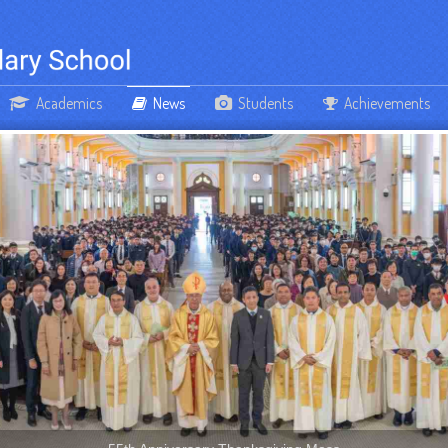
Academics
News
Students
Achievements