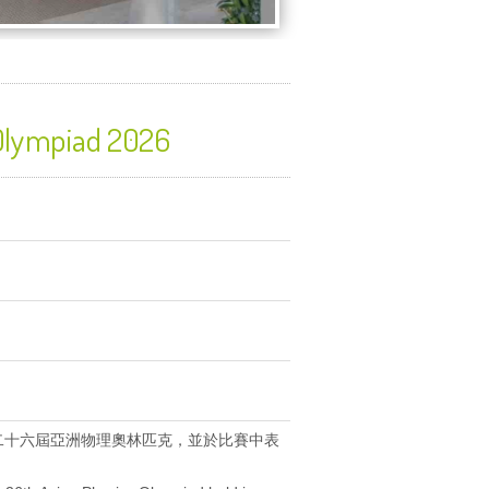
ympiad 2026
二十六屆亞洲物理奧林匹克，並於比賽中表