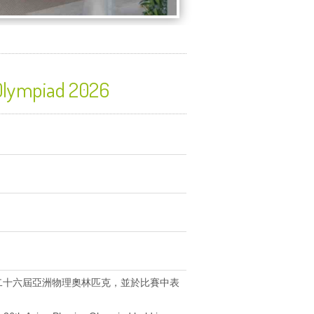
ympiad 2026
二十六屆亞洲物理奧林匹克，並於比賽中表