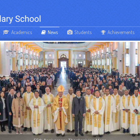
Academics
News
Students
Achievements