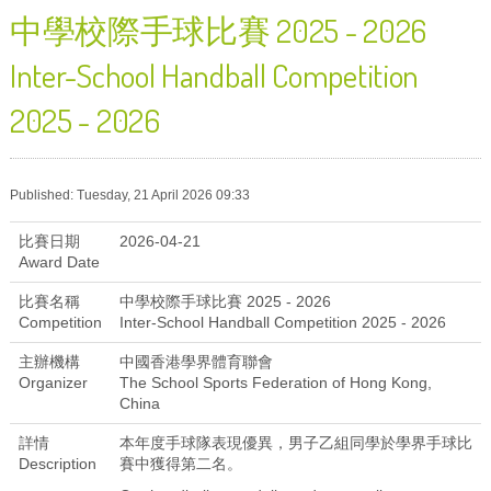
中學校際手球比賽 2025 - 2026
Inter-School Handball Competition
2025 - 2026
Published: Tuesday, 21 April 2026 09:33
比賽日期
2026-04-21
Award Date
比賽名稱
中學校際手球比賽 2025 - 2026
Competition
Inter-School Handball Competition 2025 - 2026
主辦機構
中國香港學界體育聯會
Organizer
The School Sports Federation of Hong Kong,
China
詳情
本年度手球隊表現優異，男子乙組同學於學界手球比
Description
賽中獲得第二名。