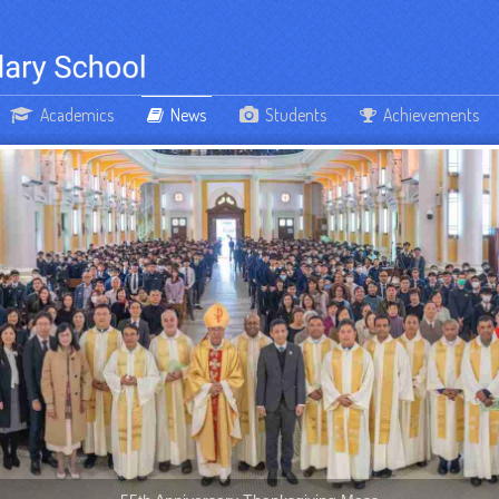
Academics
News
Students
Achievements